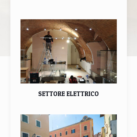
SETTORE ELETTRICO