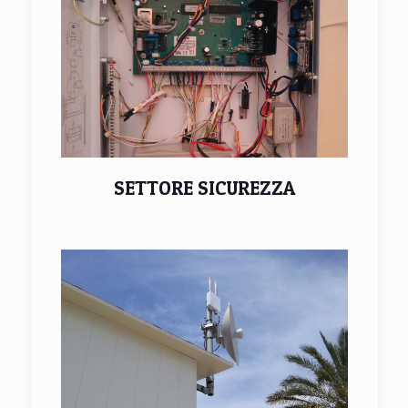
SETTORE SICUREZZA