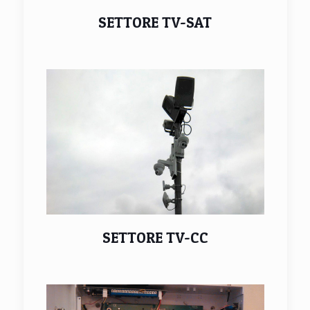
SETTORE TV-SAT
SETTORE TV-CC