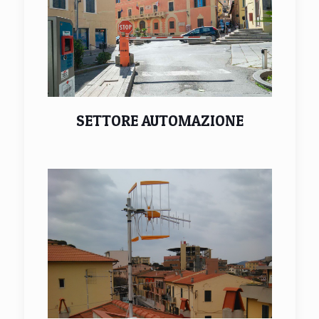
SETTORE AUTOMAZIONE