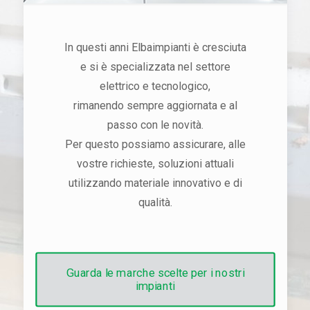
In questi anni Elbaimpianti è cresciuta
e si è specializzata nel settore
elettrico e tecnologico,
rimanendo sempre aggiornata e al
passo con le novità.
Per questo possiamo assicurare, alle
vostre richieste, soluzioni attuali
utilizzando materiale innovativo e di
qualità.
Guarda le marche scelte per i nostri
impianti